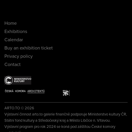
Home
Exhibitions
Calendar
Buy an exhibition ticket
Privacy policy
Contact
ARTO.TO © 2026
Výstavní činnost arto.to galerie finančně podporuje Ministerstvo kultury ČR,
Státní fond kultury a Středočeský kraj a Město Libčice n. Vltavou.
Výstavní program pro rok 2024 se koná pod záštitou České komory